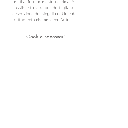
relativo fornitore esterno, dove è
possibile trovare una dettagliata
descrizione dei singoli cookie e del
trattamento che ne viene fatto.
Cookie necessari