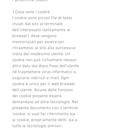
Pantomima Studio.
1.Cosa sono i cookie
I cookie sono piccoli file di testo
inviati dal sito al terminale
dell’interessato (solitamente al
browser), dove vengono
memorizzati per essere poi
ritrasmessi al sito alla successiva
visita del medesimo utente. Un
cookie non può richiamare nessun
altro dato dal disco fisso dell’utente
né trasmettere virus informatici o
acquisire indirizzi e-mail. Ogni
cookie è unico per il web browser
dell’utente. Alcune delle funzioni
dei cookie possono essere
demandate ad altre tecnologie. Nel
presente documento con il termine
‘cookie’ si vuol far riferimento sia
ai cookie, propriamente detti, sia a
tutte le tecnologie similari.