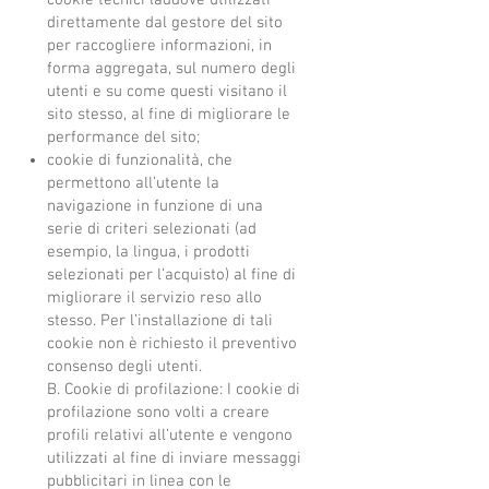
cookie tecnici laddove utilizzati
direttamente dal gestore del sito
per raccogliere informazioni, in
forma aggregata, sul numero degli
utenti e su come questi visitano il
sito stesso, al fine di migliorare le
performance del sito;
cookie di funzionalità, che
permettono all’utente la
navigazione in funzione di una
serie di criteri selezionati (ad
esempio, la lingua, i prodotti
selezionati per l’acquisto) al fine di
migliorare il servizio reso allo
stesso. Per l’installazione di tali
cookie non è richiesto il preventivo
consenso degli utenti.
B. Cookie di profilazione: I cookie di
profilazione sono volti a creare
profili relativi all’utente e vengono
utilizzati al fine di inviare messaggi
pubblicitari in linea con le