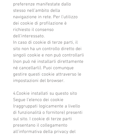
preferenze manifestate dallo
stesso nell’ambito della
navigazione in rete. Per l’utilizzo
dei cookie di profilazione è
richiesto il consenso
dell’interessato.
In caso di cookie di terze parti, il
sito non ha un controllo diretto dei
singoli cookie e non può controllarli
(non può né installarli direttamente
né cancellarli). Puoi comunque
gestire questi cookie attraverso le
impostazioni del browser.
4.Cookie installati su questo sito
Segue l’elenco dei cookie
(raggruppati logicamente a livello
di funzionalità o fornitore) presenti
sul sito. I cookie di terze parti
presentano il collegamento
all’informativa della privacy del