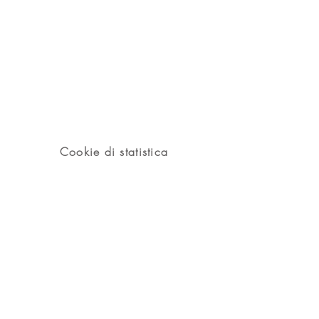
Cookie di statistica