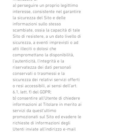
a) perseguire un proprio legittimo
interesse, consistente nel garantire
la sicurezza del Sito e delle
informazioni sullo stesso
scambiate, ossia la capacità di tale
Sito di resistere, a un dato livello di
sicurezza, a eventi imprevisti o ad
atti illeciti o dolosi che
compromettano la disponibilità,
l'autenticità, l'integrità e la
riservatezza dei dati personali
conservati o trasmessi e la
sicurezza dei relativi servizi offerti
o resi accessibili, ai sensi dell’art.
6.1, lett. f) del GDPR;
b) consentire all’Utente di chiedere
informazioni al Titolare in merito ai
servizi da quest’ultimo
promozionati sul Sito ed evadere le
richieste di informazioni degli
Utenti inviate all’indirizzo e-mail