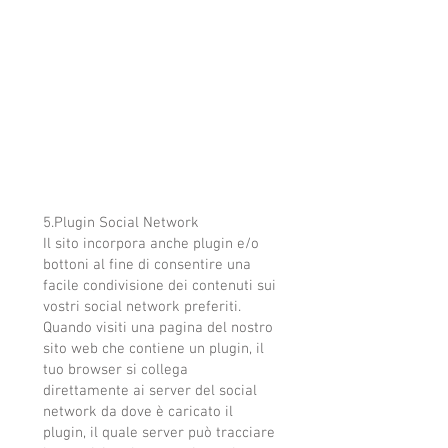
5.Plugin Social Network
Il sito incorpora anche plugin e/o
bottoni al fine di consentire una
facile condivisione dei contenuti sui
vostri social network preferiti.
Quando visiti una pagina del nostro
sito web che contiene un plugin, il
tuo browser si collega
direttamente ai server del social
network da dove è caricato il
plugin, il quale server può tracciare