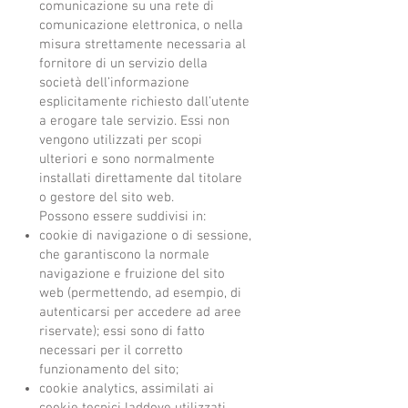
comunicazione su una rete di
comunicazione elettronica, o nella
misura strettamente necessaria al
fornitore di un servizio della
società dell’informazione
esplicitamente richiesto dall’utente
a erogare tale servizio. Essi non
vengono utilizzati per scopi
ulteriori e sono normalmente
installati direttamente dal titolare
o gestore del sito web.
Possono essere suddivisi in:
cookie di navigazione o di sessione,
che garantiscono la normale
navigazione e fruizione del sito
web (permettendo, ad esempio, di
autenticarsi per accedere ad aree
riservate); essi sono di fatto
necessari per il corretto
funzionamento del sito;
cookie analytics, assimilati ai