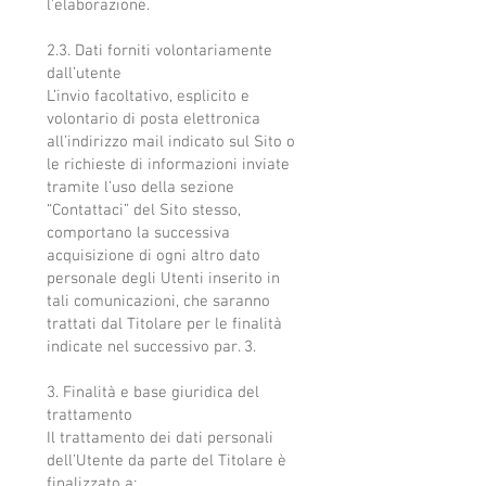
l’elaborazione.
2.3. Dati forniti volontariamente
dall’utente
L’invio facoltativo, esplicito e
volontario di posta elettronica
all’indirizzo mail indicato sul Sito o
le richieste di informazioni inviate
tramite l’uso della sezione
“Contattaci” del Sito stesso,
comportano la successiva
acquisizione di ogni altro dato
personale degli Utenti inserito in
tali comunicazioni, che saranno
trattati dal Titolare per le finalità
indicate nel successivo par. 3.
3. Finalità e base giuridica del
trattamento
Il trattamento dei dati personali
dell’Utente da parte del Titolare è
finalizzato a: