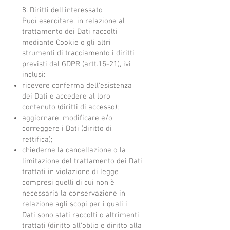
8. Diritti dell’interessato
Puoi esercitare, in relazione al
trattamento dei Dati raccolti
mediante Cookie o gli altri
strumenti di tracciamento i diritti
previsti dal GDPR (artt.15-21), ivi
inclusi:
ricevere conferma dell'esistenza
dei Dati e accedere al loro
contenuto (diritti di accesso);
aggiornare, modificare e/o
correggere i Dati (diritto di
rettifica);
chiederne la cancellazione o la
limitazione del trattamento dei Dati
trattati in violazione di legge
compresi quelli di cui non è
necessaria la conservazione in
relazione agli scopi per i quali i
Dati sono stati raccolti o altrimenti
trattati (diritto all'oblio e diritto alla