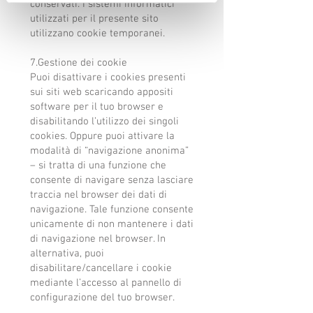
conservati. I sistemi informatici
utilizzati per il presente sito
utilizzano cookie temporanei.
7.Gestione dei cookie
Puoi disattivare i cookies presenti
sui siti web scaricando appositi
software per il tuo browser e
disabilitando l’utilizzo dei singoli
cookies. Oppure puoi attivare la
modalità di “navigazione anonima”
– si tratta di una funzione che
consente di navigare senza lasciare
traccia nel browser dei dati di
navigazione. Tale funzione consente
unicamente di non mantenere i dati
di navigazione nel browser. In
alternativa, puoi
disabilitare/cancellare i cookie
mediante l’accesso al pannello di
configurazione del tuo browser.