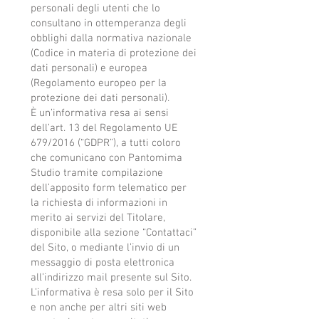
personali degli utenti che lo
consultano in ottemperanza degli
obblighi dalla normativa nazionale
(Codice in materia di protezione dei
dati personali) e europea
(Regolamento europeo per la
protezione dei dati personali).
È un’informativa resa ai sensi
dell’art. 13 del Regolamento UE
679/2016 (“GDPR”), a tutti coloro
che comunicano con Pantomima
Studio tramite compilazione
dell’apposito form telematico per
la richiesta di informazioni in
merito ai servizi del Titolare,
disponibile alla sezione “Contattaci”
del Sito, o mediante l’invio di un
messaggio di posta elettronica
all’indirizzo mail presente sul Sito.
L’informativa è resa solo per il Sito
e non anche per altri siti web