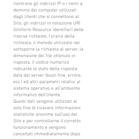
rientrano gli indirizzi IP o i nomi a
dominio dei computer utilizzati
dagli Utenti che si connettono al
Sito, gli indirizzi in notazione URI
(Uniform Resource Identifier) delle
risorse richieste, l’orario della
richiesta, il metodo utilizzato nel
sottoporre la richiesta al server, la
dimensione del file ottenuto in
risposta, il codice numerico
indicante lo stato della risposta
data dal server (buon fine, errore,
ecc.) ed altri parametri relativi al
sistema operativo e all’ambiente
informatico dell’Utente.
Questi dati vengono utilizzati al
solo fine di ricavare informazioni
statistiche anonime sull’uso del
Sito e per controllarne il corretto
funzionamento e vengono
cancellati immediatamente dopo