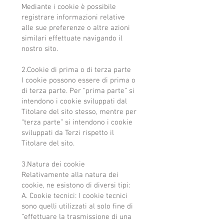
Mediante i cookie è possibile
registrare informazioni relative
alle sue preferenze o altre azioni
similari effettuate navigando il
nostro sito.
2.Cookie di prima o di terza parte
I cookie possono essere di prima o
di terza parte. Per “prima parte” si
intendono i cookie sviluppati dal
Titolare del sito stesso, mentre per
“terza parte” si intendono i cookie
sviluppati da Terzi rispetto il
Titolare del sito.
3.Natura dei cookie
Relativamente alla natura dei
cookie, ne esistono di diversi tipi:
A. Cookie tecnici: I cookie tecnici
sono quelli utilizzati al solo fine di
“effettuare la trasmissione di una