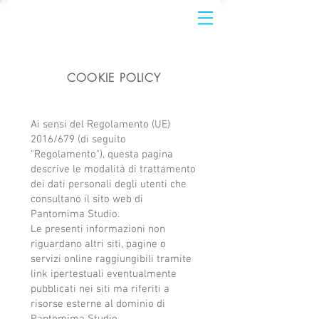
COOKIE POLICY
Ai sensi del Regolamento (UE)
2016/679 (di seguito
"Regolamento"), questa pagina
descrive le modalità di trattamento
dei dati personali degli utenti che
consultano il sito web di
Pantomima Studio.
Le presenti informazioni non
riguardano altri siti, pagine o
servizi online raggiungibili tramite
link ipertestuali eventualmente
pubblicati nei siti ma riferiti a
risorse esterne al dominio di