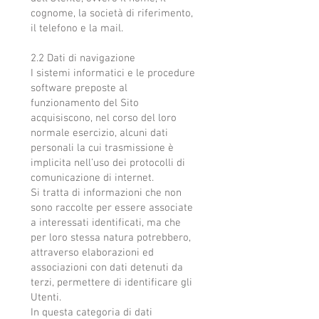
cognome, la società di riferimento,
il telefono e la mail.
2.2 Dati di navigazione
I sistemi informatici e le procedure
software preposte al
funzionamento del Sito
acquisiscono, nel corso del loro
normale esercizio, alcuni dati
personali la cui trasmissione è
implicita nell’uso dei protocolli di
comunicazione di internet.
Si tratta di informazioni che non
sono raccolte per essere associate
a interessati identificati, ma che
per loro stessa natura potrebbero,
attraverso elaborazioni ed
associazioni con dati detenuti da
terzi, permettere di identificare gli
Utenti.
In questa categoria di dati